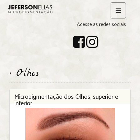
Acesse as redes sociais
• Olhos
Micropigmentação dos Olhos, superior e
inferior