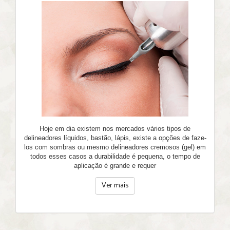
Hoje em dia existem nos mercados vários tipos de
delineadores líquidos, bastão, lápis, existe a opções de faze-
los com sombras ou mesmo delineadores cremosos (gel) em
todos esses casos a durabilidade é pequena, o tempo de
aplicação é grande e requer
Ver mais