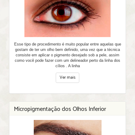
Esse tipo de procedimento é muito popular entre aquelas que
gostam de ter um olho bem definido, uma vez que a técnica
consiste em aplicar o pigmento desejado sob a pele, assim
como você pode fazer com um delineador perto da linha dos
cílios . A linha
Ver mais
Micropigmentação dos Olhos Inferior