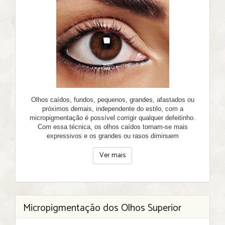
Olhos caídos, fundos, pequenos, grandes, afastados ou
próximos demais, independente do estilo, com a
micropigmentação é possível corrigir qualquer defeitinho.
Com essa técnica, os olhos caídos tornam-se mais
expressivos e os grandes ou rasos diminuem
Ver mais
Micropigmentação dos Olhos Superior