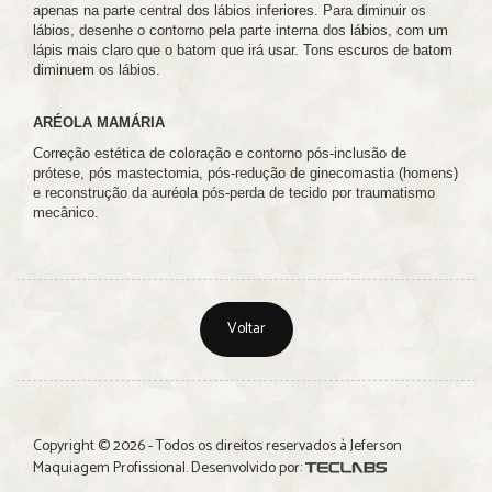
apenas na parte central dos lábios inferiores. Para diminuir os
lábios, desenhe o contorno pela parte interna dos lábios, com um
lápis mais claro que o batom que irá usar. Tons escuros de batom
diminuem os lábios.
ARÉOLA MAMÁRIA
Correção estética de coloração e contorno pós-inclusão de
prótese, pós mastectomia, pós-redução de ginecomastia (homens)
e reconstrução da auréola pós-perda de tecido por traumatismo
mecânico.
Voltar
Copyright © 2026 - Todos os direitos reservados à Jeferson
Maquiagem Profissional. Desenvolvido por: