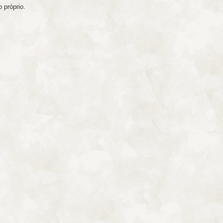
 próprio.