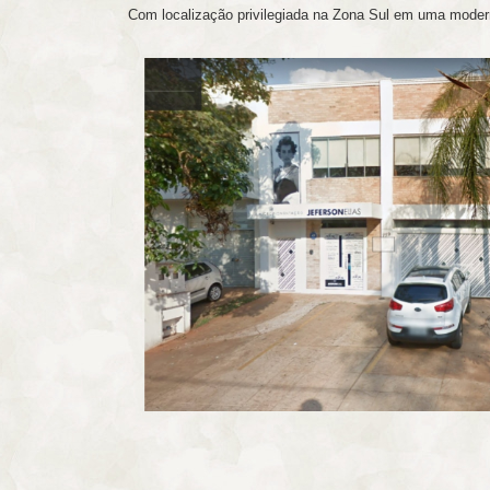
Com localização privilegiada na Zona Sul em uma modern