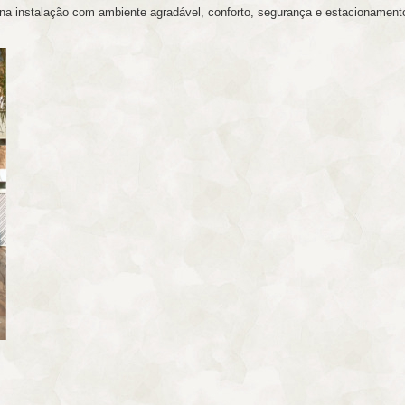
a instalação com ambiente agradável, conforto, segurança e estacionamento