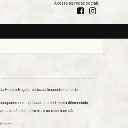
Acesse as redes sociais
o Preto e Região, participa frequentemente de
preocupados com qualidade e atendimento diferenciado.
ateriais são descartáveis e as máquinas são
lientes.